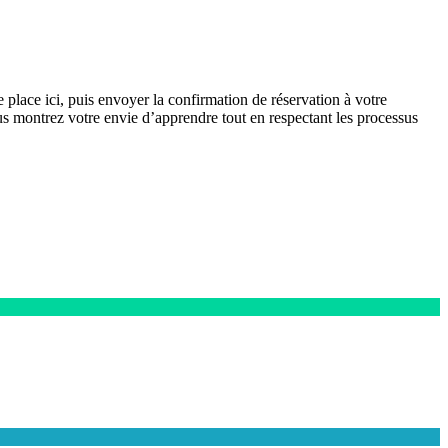
place ici, puis envoyer la confirmation de réservation à votre
s montrez votre envie d’apprendre tout en respectant les processus