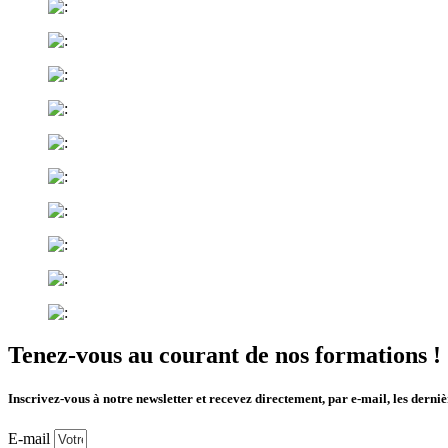
Tenez-vous au courant de nos formations !
Inscrivez-vous à notre newsletter et recevez directement, par e-mail, les dern
E-mail