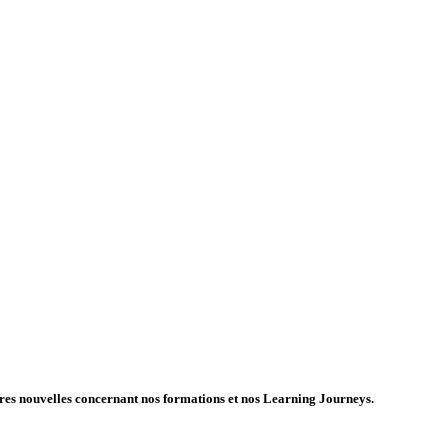
ières nouvelles concernant nos formations et nos Learning Journeys.