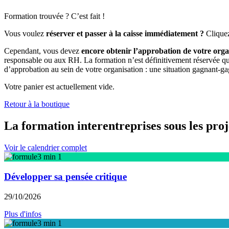
Formation trouvée ? C’est fait !
Vous voulez
réserver et passer à la caisse immédiatement ?
Cliquez
Cependant, vous devez
encore obtenir l’approbation de votre orga
responsable ou aux RH. La formation n’est définitivement réservée qu’
d’approbation au sein de votre organisation : une situation gagnant-ga
Votre panier est actuellement vide.
Retour à la boutique
La formation interentreprises sous les pro
Voir le calendrier complet
Développer sa pensée critique
29/10/2026
Plus d'infos