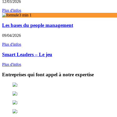
12/03/2026
Plus d'infos
Les bases du people management
09/04/2026
Plus d'infos
Smart Leaders – Le jeu
Plus d'infos
Entreprises qui font appel à notre expertise