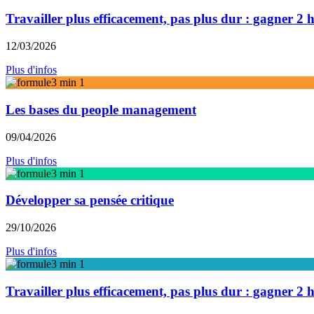
Travailler plus efficacement, pas plus dur : gagner 2 
12/03/2026
Plus d'infos
Les bases du people management
09/04/2026
Plus d'infos
Développer sa pensée critique
29/10/2026
Plus d'infos
Travailler plus efficacement, pas plus dur : gagner 2 