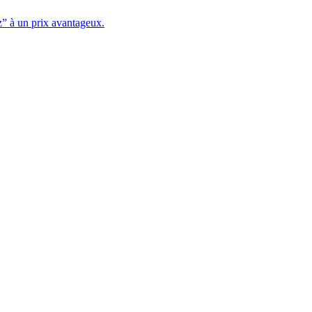
z” à un prix avantageux.