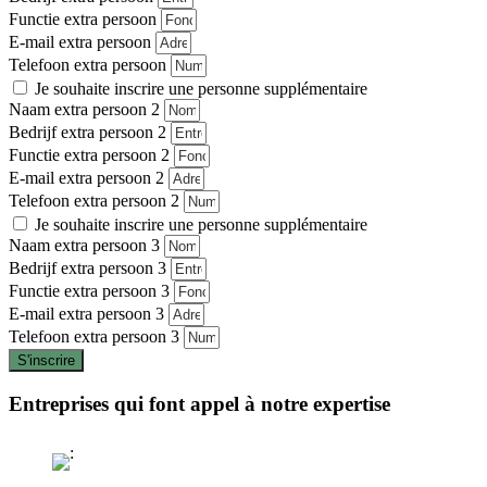
Functie extra persoon
E-mail extra persoon
Telefoon extra persoon
Je souhaite inscrire une personne supplémentaire
Naam extra persoon 2
Bedrijf extra persoon 2
Functie extra persoon 2
E-mail extra persoon 2
Telefoon extra persoon 2
Je souhaite inscrire une personne supplémentaire
Naam extra persoon 3
Bedrijf extra persoon 3
Functie extra persoon 3
E-mail extra persoon 3
Telefoon extra persoon 3
S'inscrire
Entreprises qui font appel à notre expertise