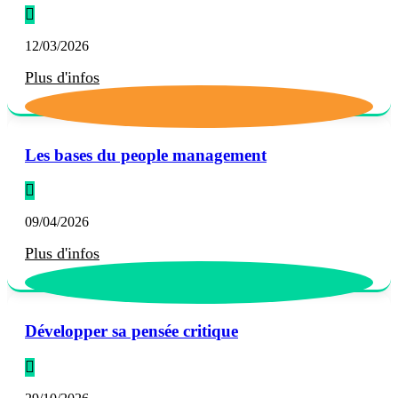
12/03/2026
Plus d'infos
Les bases du people management
09/04/2026
Plus d'infos
Développer sa pensée critique