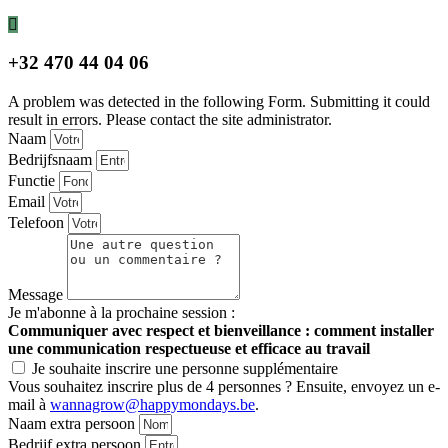
+32 470 44 04 06
A problem was detected in the following Form. Submitting it could
result in errors. Please contact the site administrator.
Naam
Bedrijfsnaam
Functie
Email
Telefoon
Message
Je m'abonne à la prochaine session :
Communiquer avec respect et bienveillance : comment installer
une communication respectueuse et efficace au travail
Je souhaite inscrire une personne supplémentaire
Vous souhaitez inscrire plus de 4 personnes ? Ensuite, envoyez un e-
mail à
wannagrow@happymondays.be
.
Naam extra persoon
Bedrijf extra persoon