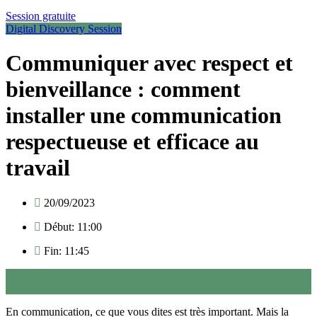
Session gratuite
Digital Discovery Session
Communiquer avec respect et
bienveillance : comment
installer une communication
respectueuse et efficace au
travail
20/09/2023
Début: 11:00
Fin: 11:45
En communication, ce que vous dites est très important. Mais la