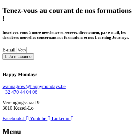
Tenez-vous au courant de nos formations
!
Inscrivez-vous à notre newsletter et recevez directement, par e-mail, les
dernières nouvelles concernant nos formations et nos Learning Journeys.
E-mail
Je m’abonne
Happy Mondays
wannagrow@happymondays.be
+32 470 44 04 06
Verenigingsstraat 9
3010 Kessel-Lo
Facebook-f
Youtube
Linkedin
Menu