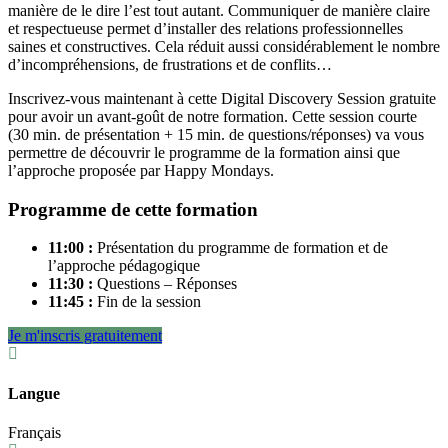
manière de le dire l’est tout autant. Communiquer de manière claire
et respectueuse permet d’installer des relations professionnelles
saines et constructives. Cela réduit aussi considérablement le nombre
d’incompréhensions, de frustrations et de conflits…
Inscrivez-vous maintenant à cette Digital Discovery Session gratuite
pour avoir un avant-goût de notre formation. Cette session courte
(30 min. de présentation + 15 min. de questions/réponses) va vous
permettre de découvrir le programme de la formation ainsi que
l’approche proposée par Happy Mondays.
Programme de cette formation
11:00 :
Présentation du programme de formation et de
l’approche pédagogique
11:30 :
Questions – Réponses
11:45 :
Fin de la session
Je m'inscris gratuitement
Langue
Français