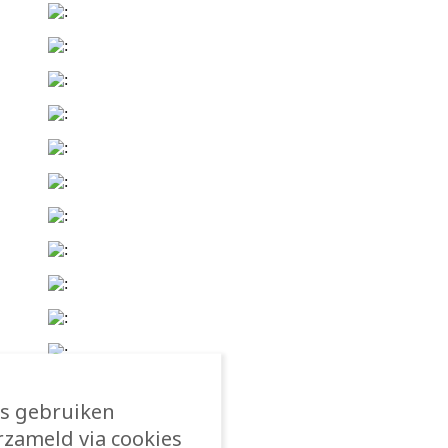
rs gebruiken
erzameld via cookies