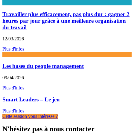
Travailler plus efficacement, pas plus dur : gagner 2
heures par jour grâce à une meilleure organisation
du travail
12/03/2026
Plus d'infos
Les bases du people management
09/04/2026
Plus d'infos
Smart Leaders – Le jeu
Plus d'infos
Cette session vous intéresse ?
N'hésitez pas à nous contacter