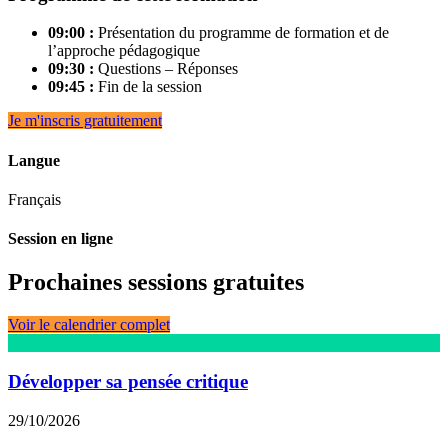
09:00 :
Présentation du programme de formation et de
l’approche pédagogique
09:30 :
Questions – Réponses
09:45 :
Fin de la session
Je m'inscris gratuitement
Langue
Français
Session en ligne
Prochaines sessions gratuites
Voir le calendrier complet
Développer sa pensée critique
29/10/2026