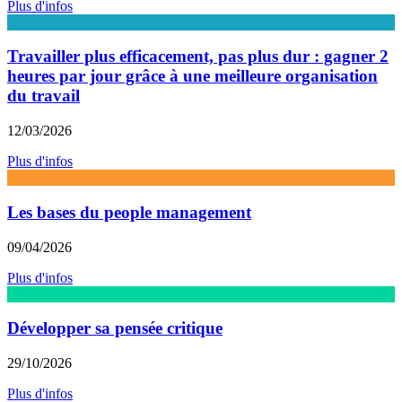
Plus d'infos
Travailler plus efficacement, pas plus dur : gagner 2
heures par jour grâce à une meilleure organisation
du travail
12/03/2026
Plus d'infos
Les bases du people management
09/04/2026
Plus d'infos
Développer sa pensée critique
29/10/2026
Plus d'infos