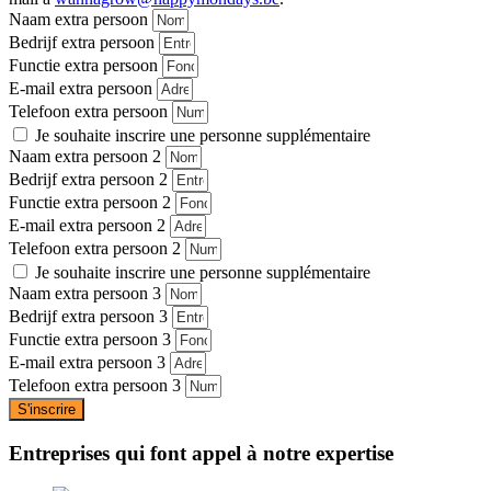
Naam extra persoon
Bedrijf extra persoon
Functie extra persoon
E-mail extra persoon
Telefoon extra persoon
Je souhaite inscrire une personne supplémentaire
Naam extra persoon 2
Bedrijf extra persoon 2
Functie extra persoon 2
E-mail extra persoon 2
Telefoon extra persoon 2
Je souhaite inscrire une personne supplémentaire
Naam extra persoon 3
Bedrijf extra persoon 3
Functie extra persoon 3
E-mail extra persoon 3
Telefoon extra persoon 3
S'inscrire
Entreprises qui font appel à notre expertise