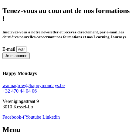
Tenez-vous au courant de nos formations
!
Inscrivez-vous à notre newsletter et recevez directement, par e-mail, les
dernières nouvelles concernant nos formations et nos Learning Journeys.
E-mail
Je m’abonne
Happy Mondays
wannagrow@happymondays.be
+32 470 44 04 06
Verenigingsstraat 9
3010 Kessel-Lo
Facebook-f
Youtube
Linkedin
Menu