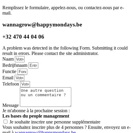
Remplissez le formulaire, appelez-nous, ou contactez-nous par e-
mail.
wannagrow@happymondays.be
+32 470 44 04 06
A problem was detected in the following Form. Submitting it could
result in errors. Please contact the site administrator.
Naam
Bedrijfsnaam
Functie
Email
Telefoon
Message
Je m'abonne à la prochaine session :
Les bases du people management
Je souhaite inscrire une personne supplémentaire
Vous souhaitez inscrire plus de 4 personnes ? Ensuite, envoyez un e-
mail à
wannagrow@happymondays.be
.