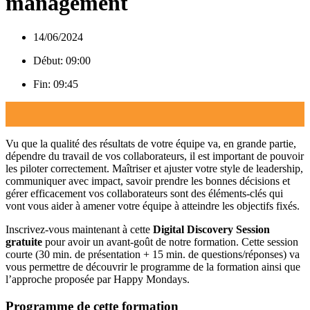
management
14/06/2024
Début: 09:00
Fin: 09:45
Vu que la qualité des résultats de votre équipe va, en grande partie,
dépendre du travail de vos collaborateurs, il est important de pouvoir
les piloter correctement. Maîtriser et ajuster votre style de leadership,
communiquer avec impact, savoir prendre les bonnes décisions et
gérer efficacement vos collaborateurs sont des éléments-clés qui
vont vous aider à amener votre équipe à atteindre les objectifs fixés.
Inscrivez-vous maintenant à cette
Digital Discovery Session
gratuite
pour avoir un avant-goût de notre formation. Cette session
courte (30 min. de présentation + 15 min. de questions/réponses) va
vous permettre de découvrir le programme de la formation ainsi que
l’approche proposée par Happy Mondays.
Programme de cette formation