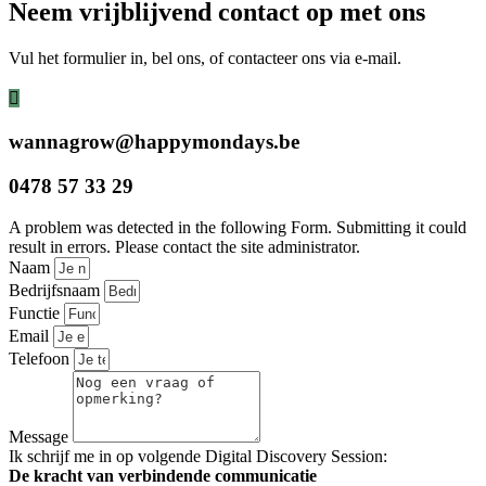
Neem vrijblijvend contact op met ons
Vul het formulier in, bel ons, of contacteer ons via e-mail.
wannagrow@happymondays.be
0478 57 33 29
A problem was detected in the following Form. Submitting it could
result in errors. Please contact the site administrator.
Naam
Bedrijfsnaam
Functie
Email
Telefoon
Message
Ik schrijf me in op volgende Digital Discovery Session:
De kracht van verbindende communicatie