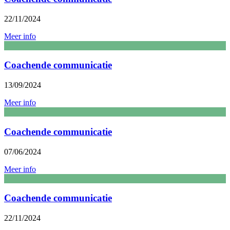
22/11/2024
Meer info
Coachende communicatie
13/09/2024
Meer info
Coachende communicatie
07/06/2024
Meer info
Coachende communicatie
22/11/2024