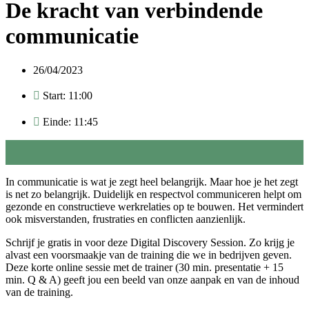
De kracht van verbindende
communicatie
26/04/2023
Start: 11:00
Einde: 11:45
In communicatie is wat je zegt heel belangrijk. Maar hoe je het zegt
is net zo belangrijk. Duidelijk en respectvol communiceren helpt om
gezonde en constructieve werkrelaties op te bouwen. Het vermindert
ook misverstanden, frustraties en conflicten aanzienlijk.
Schrijf je gratis in voor deze Digital Discovery Session. Zo krijg je
alvast een voorsmaakje van de training die we in bedrijven geven.
Deze korte online sessie met de trainer (30 min. presentatie + 15
min. Q & A) geeft jou een beeld van onze aanpak en van de inhoud
van de training.