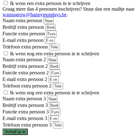
Ik wens een extra persoon in te schrijven
Graag meer dan 4 personen inschrijven? Stuur dan een mailtje naar
wannagrow@happymondays.be
.
Naam extra persoon
Bedrijf extra persoon
Functie extra persoon
E-mail extra persoon
Telefoon extra persoon
Ik wens nog een extra persoon in te schrijven
Naam extra persoon 2
Bedrijf extra persoon 2
Functie extra persoon 2
E-mail extra persoon 2
Telefoon extra persoon 2
Ik wens nog een extra persoon in te schrijven
Naam extra persoon 3
Bedrijf extra persoon 3
Functie extra persoon 3
E-mail extra persoon 3
Telefoon extra persoon 3
Schrijf je in