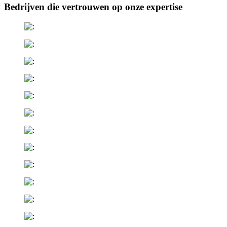
Bedrijven die vertrouwen op onze expertise