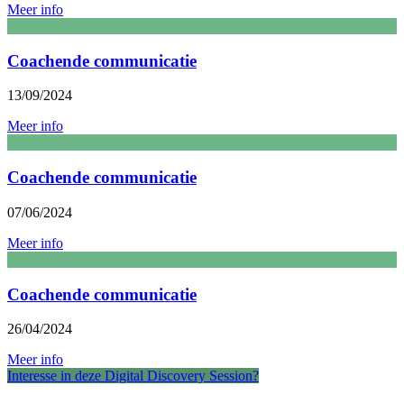
Meer info
Coachende communicatie
13/09/2024
Meer info
Coachende communicatie
07/06/2024
Meer info
Coachende communicatie
26/04/2024
Meer info
Interesse in deze Digital Discovery Session?