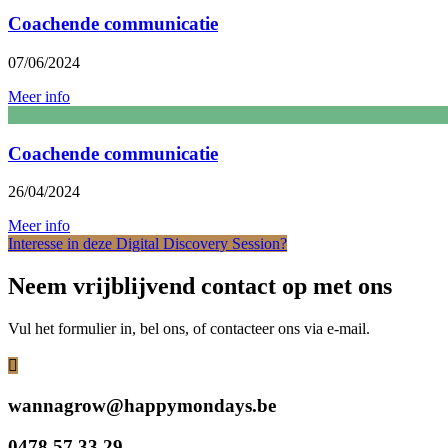
Coachende communicatie
07/06/2024
Meer info
Coachende communicatie
26/04/2024
Meer info
Interesse in deze Digital Discovery Session?
Neem vrijblijvend contact op met ons
Vul het formulier in, bel ons, of contacteer ons via e-mail.
wannagrow@happymondays.be
0478 57 33 29