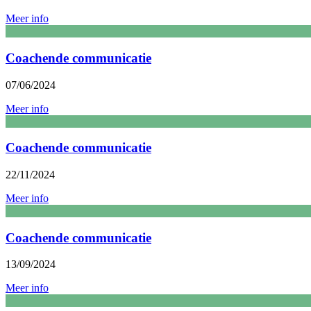
Meer info
Coachende communicatie
07/06/2024
Meer info
Coachende communicatie
22/11/2024
Meer info
Coachende communicatie
13/09/2024
Meer info