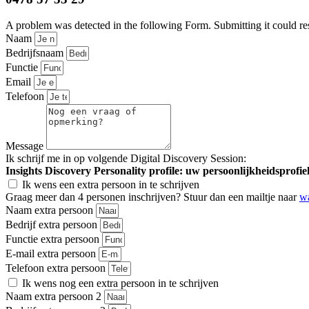
A problem was detected in the following Form. Submitting it could resul
Naam
Bedrijfsnaam
Functie
Email
Telefoon
Message
Ik schrijf me in op volgende Digital Discovery Session:
Insights Discovery Personality profile: uw persoonlijkheidsprofiel
Ik wens een extra persoon in te schrijven
Graag meer dan 4 personen inschrijven? Stuur dan een mailtje naar
w
Naam extra persoon
Bedrijf extra persoon
Functie extra persoon
E-mail extra persoon
Telefoon extra persoon
Ik wens nog een extra persoon in te schrijven
Naam extra persoon 2