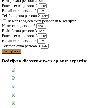
Bedrijf extra persoon 2
Functie extra persoon 2
E-mail extra persoon 2
Telefoon extra persoon 2
Ik wens nog een extra persoon in te schrijven
Naam extra persoon 3
Bedrijf extra persoon 3
Functie extra persoon 3
E-mail extra persoon 3
Telefoon extra persoon 3
Schrijf je in
Bedrijven die vertrouwen op onze expertise