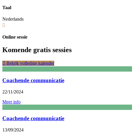
Taal
Nederlands
Online sessie
Komende gratis sessies
Bekijk volledige kalender
Coachende communicatie
22/11/2024
Meer info
Coachende communicatie
13/09/2024