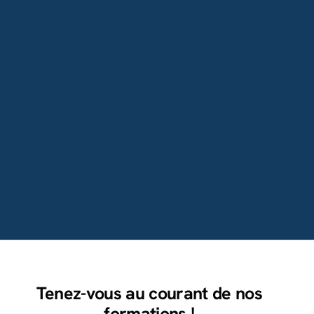
Tenez-vous au courant de nos
formations !