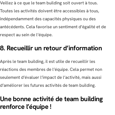
Veillez à ce que le team building soit ouvert à tous.
Toutes les activités doivent être accessibles à tous,
indépendamment des capacités physiques ou des
antécédents. Cela favorise un sentiment d’égalité et de
respect au sein de l’équipe.
8. Recueillir un retour d’information
Après le team building, il est utile de recueillir les
réactions des membres de l’équipe. Cela permet non
seulement d’évaluer l’impact de l’activité, mais aussi
d’améliorer les futures activités de team building.
Une bonne activité de team building
renforce l’équipe !