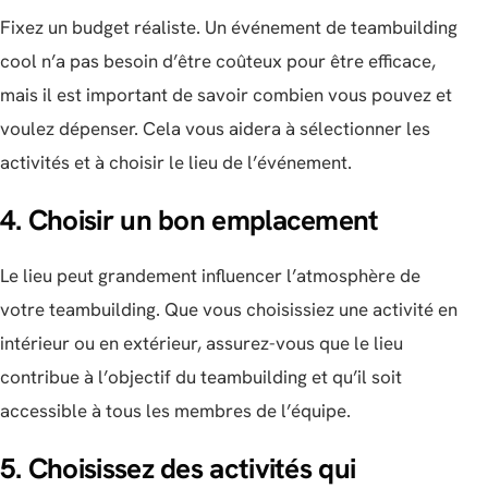
Fixez un budget réaliste. Un événement de teambuilding
cool n’a pas besoin d’être coûteux pour être efficace,
mais il est important de savoir combien vous pouvez et
voulez dépenser. Cela vous aidera à sélectionner les
activités et à choisir le lieu de l’événement.
4. Choisir un bon emplacement
Le lieu peut grandement influencer l’atmosphère de
votre teambuilding. Que vous choisissiez une activité en
intérieur ou en extérieur, assurez-vous que le lieu
contribue à l’objectif du teambuilding et qu’il soit
accessible à tous les membres de l’équipe.
5. Choisissez des activités qui