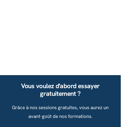
Vous voulez d'abord essayer
gratuitement ?
Grâce à nos sessions gratuites, vous aurez un
avant-goût de nos formations.