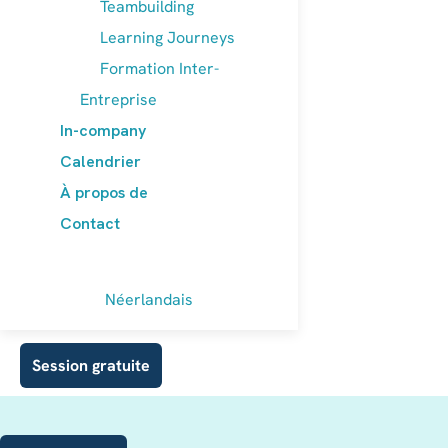
Teambuilding
Learning Journeys
Formation Inter-
Entreprise
In-company
Calendrier
À propos de
Contact
Néerlandais
Session gratuite