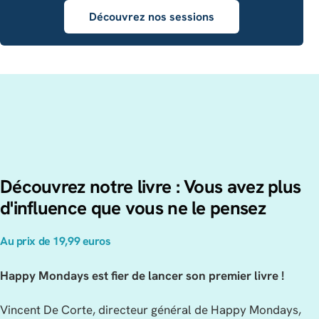
Découvrez nos sessions
Découvrez notre livre : Vous avez plus
d'influence que vous ne le pensez
Au prix de 19,99 euros
Happy Mondays est fier de lancer son premier livre !
Vincent De Corte, directeur général de Happy Mondays,