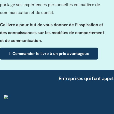
partage ses expériences personnelles en matière de
communication et de conflit.
Ce livre a pour but de vous donner de l’inspiration et
des connaissances sur les modèles de comportement
et de communication.
Commander le livre à un prix avantageux
Entreprises qui font appel