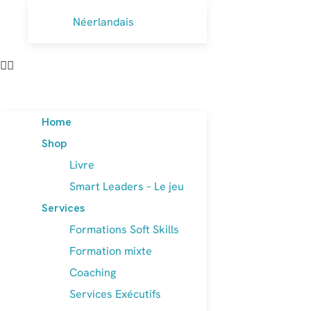
Néerlandais
Home
Shop
Livre
Smart Leaders – Le jeu
Services
Formations Soft Skills
Formation mixte
Coaching
Services Exécutifs