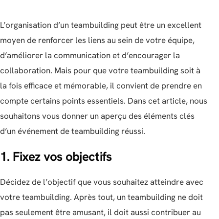
L’organisation d’un teambuilding peut être un excellent
moyen de renforcer les liens au sein de votre équipe,
d’améliorer la communication et d’encourager la
collaboration. Mais pour que votre teambuilding soit à
la fois efficace et mémorable, il convient de prendre en
compte certains points essentiels. Dans cet article, nous
souhaitons vous donner un aperçu des éléments clés
d’un événement de teambuilding réussi.
1. Fixez vos objectifs
Décidez de l’objectif que vous souhaitez atteindre avec
votre teambuilding. Après tout, un teambuilding ne doit
pas seulement être amusant, il doit aussi contribuer au