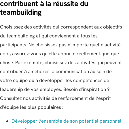
contribuent à la réussite du
teambuilding
Choisissez des activités qui correspondent aux objectifs
du teambuilding et qui conviennent à tous les
participants. Ne choisissez pas n’importe quelle activité
cool, assurez-vous qu’elle apporte réellement quelque
chose. Par exemple, choisissez des activités qui peuvent
contribuer à améliorer la communication au sein de
votre équipe ou à développer les compétences de
leadership de vos employés. Besoin d’inspiration ?
Consultez nos activités de renforcement de l’esprit
d’équipe les plus populaires :
Développer l’ensemble de son potentiel personnel