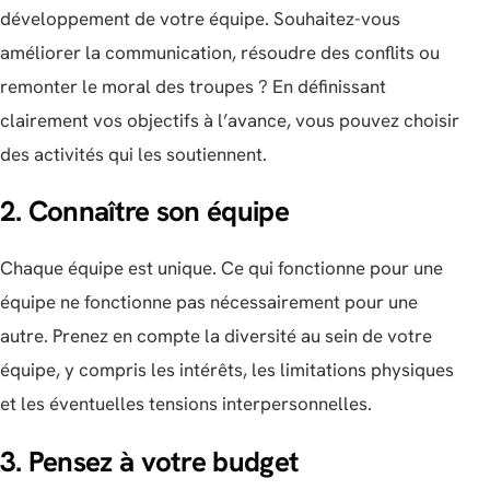
développement de votre équipe. Souhaitez-vous
améliorer la communication, résoudre des conflits ou
remonter le moral des troupes ? En définissant
clairement vos objectifs à l’avance, vous pouvez choisir
des activités qui les soutiennent.
2. Connaître son équipe
Chaque équipe est unique. Ce qui fonctionne pour une
équipe ne fonctionne pas nécessairement pour une
autre. Prenez en compte la diversité au sein de votre
équipe, y compris les intérêts, les limitations physiques
et les éventuelles tensions interpersonnelles.
3. Pensez à votre budget