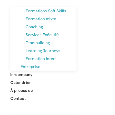
Formations Soft Skills
Formation mixte
Coaching
Services Exécutifs
Teambuilding
Learning Journeys
Formation Inter-
Entreprise
In-company
Calendrier
À propos de
Contact