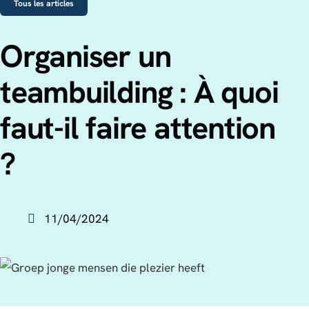
Tous les articles
Organiser un
teambuilding : À quoi
faut-il faire attention
?
11/04/2024