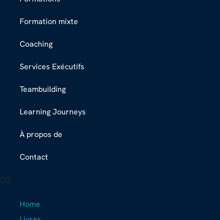
Formation mixte
Coaching
Services Exécutifs
Teambuilding
Learning Journeys
À propos de
Contact
Home
Livres