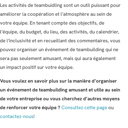
Les activités de teambuidling sont un outil puissant pour
améliorer la coopération et l’atmosphère au sein de
votre équipe. En tenant compte des objectifs, de
l’équipe, du budget, du lieu, des activités, du calendrier,
de l’inclusivité et en recueillant des commentaires, vous
pouvez organiser un événement de teambuilding qui ne
sera pas seulement amusant, mais qui aura également
un impact positif sur votre équipe.
Vous voulez en savoir plus sur la manière d’organiser
un événement de teambuilding amusant et utile au sein
de votre entreprise ou vous cherchez d’autres moyens
de renforcer votre équipe ?
Consultez cette page
ou
contactez-nous
!