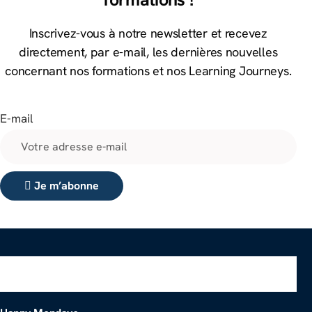
Inscrivez-vous à notre newsletter et recevez
directement, par e-mail, les dernières nouvelles
concernant nos formations et nos Learning Journeys.
E-mail
Je m’abonne