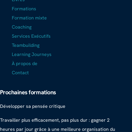
Formations
Formation mixte
Coaching
Services Exécutifs
Teambuilding
Learning Journeys
À propos de
Contact
Prochaines formations
Développer sa pensée critique
Travailler plus efficacement, pas plus dur : gagner 2
heures par jour grâce à une meilleure organisation du