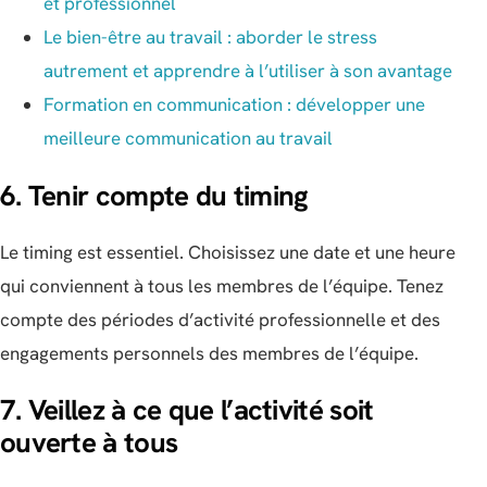
et professionnel
Le bien-être au travail : aborder le stress
autrement et apprendre à l’utiliser à son avantage
Formation en communication : développer une
meilleure
communication au travail
6. Tenir compte du timing
Le timing est essentiel. Choisissez une date et une heure
qui conviennent à tous les membres de l’équipe. Tenez
compte des périodes d’activité professionnelle et des
engagements personnels des membres de l’équipe.
7. Veillez à ce que l’activité soit
ouverte à tous