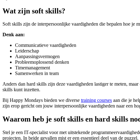
Wat zijn soft skills?
Soft skills zijn de interpersoonlijke vaardigheden die bepalen hoe je 
Denk aan:
Communicatieve vaardigheden
Leiderschap
Aanpassingsvermogen
Probleemoplossend denken
Timemanagement
Samenwerken in team
Anders dan hard skills zijn deze vaardigheden lastiger te meten, maar 
skills kunt inzetten.
Bij Happy Mondays bieden we diverse
training courses
aan die je hel
zijn erop gericht om jouw interpersoonlijke vaardigheden naar een hoge
Waarom heb je soft skills en hard skills n
Stel je een IT-specialist voor met uitstekende programmeervaardigh
projecten. In beide gevallen mist er een essentieel deel van de puzzel.