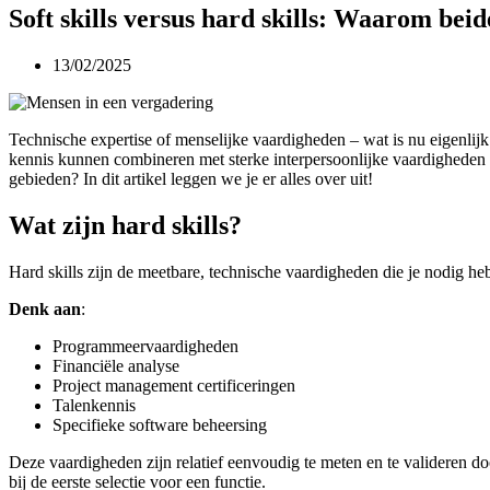
Soft skills versus hard skills: Waarom beide
13/02/2025
Technische expertise of menselijke vaardigheden – wat is nu eigenlijk 
kennis kunnen combineren met sterke interpersoonlijke vaardigheden di
gebieden? In dit artikel leggen we je er alles over uit!
Wat zijn hard skills?
Hard skills zijn de meetbare, technische vaardigheden die je nodig heb
Denk aan
:
Programmeervaardigheden
Financiële analyse
Project management certificeringen
Talenkennis
Specifieke software beheersing
Deze vaardigheden zijn relatief eenvoudig te meten en te valideren do
bij de eerste selectie voor een functie.