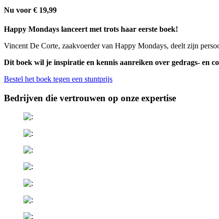
Nu voor € 19,99
Happy Mondays lanceert met trots haar eerste boek!
Vincent De Corte, zaakvoerder van Happy Mondays, deelt zijn persoo
Dit boek wil je inspiratie en kennis aanreiken over gedrags- en
Bestel het boek tegen een stuntprijs
Bedrijven die vertrouwen op onze expertise