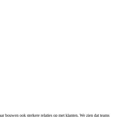
aar bouwen ook sterkere relaties op met klanten. We zien dat teams