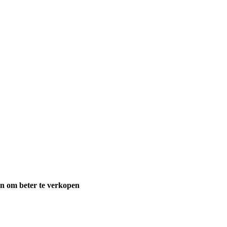
en om beter te verkopen